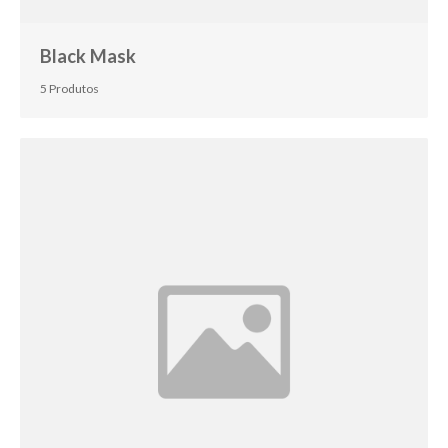
Black Mask
5 Produtos