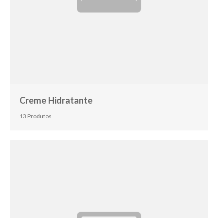
Creme Hidratante
13 Produtos