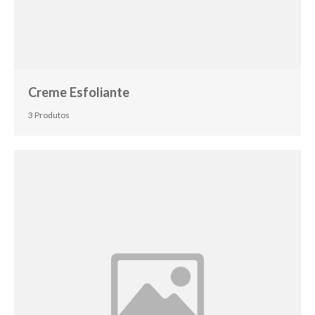
Creme Esfoliante
3 Produtos