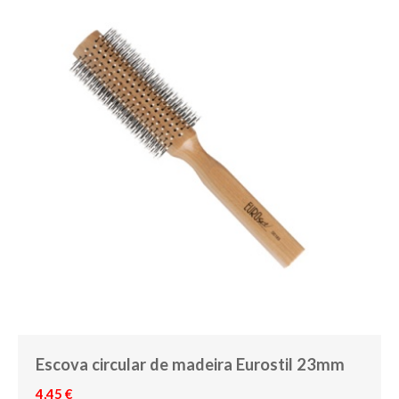
Escova circular de madeira Eurostil 23mm
4,45 €