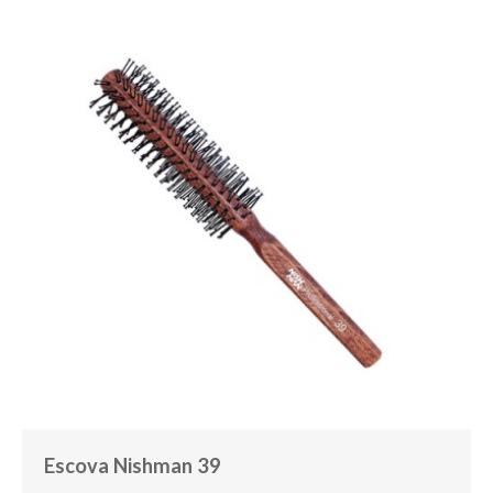
Escova Nishman 39