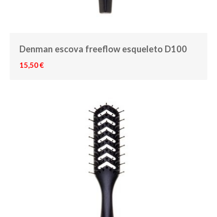
Denman escova freeflow esqueleto D100
15,50 €