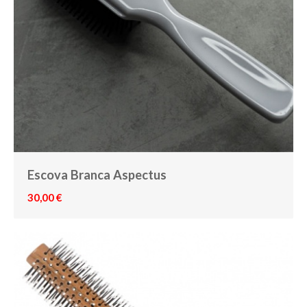
Escova Branca Aspectus
30,00 €