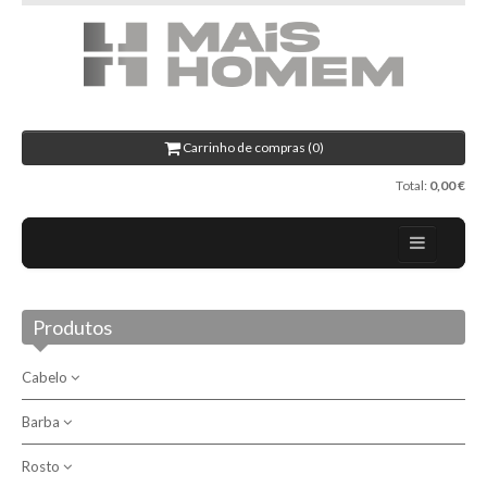
Carrinho de compras (0)
Total:
0,00 €
Home
Produtos
Sobre nós
Blog
Cabelo
Promoções
Barba
Tratamento
Novidades
Máquina de Corte
Rosto
Fazer a Barba