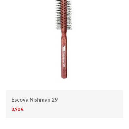
Escova Nishman 29
3,90 €