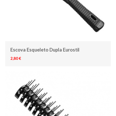
Escova Esqueleto Dupla Eurostil
2,80 €